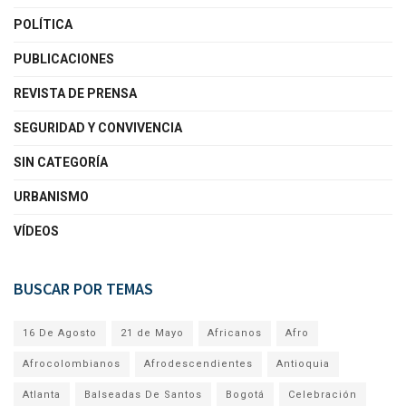
POLÍTICA
PUBLICACIONES
REVISTA DE PRENSA
SEGURIDAD Y CONVIVENCIA
SIN CATEGORÍA
URBANISMO
VÍDEOS
BUSCAR POR TEMAS
16 De Agosto
21 de Mayo
Africanos
Afro
Afrocolombianos
Afrodescendientes
Antioquia
Atlanta
Balseadas De Santos
Bogotá
Celebración