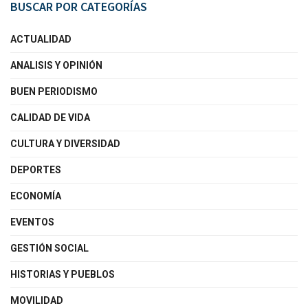
BUSCAR POR CATEGORÍAS
ACTUALIDAD
ANALISIS Y OPINIÓN
BUEN PERIODISMO
CALIDAD DE VIDA
CULTURA Y DIVERSIDAD
DEPORTES
ECONOMÍA
EVENTOS
GESTIÓN SOCIAL
HISTORIAS Y PUEBLOS
MOVILIDAD