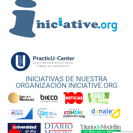
INICIATIVAS DE NUESTRA
ORGANIZACIÓN INICIATIVE.ORG