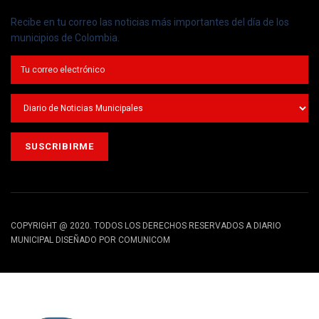
Recibe en tu correo las noticias más importantes del día de los
municipios de Colombia.
COPYRIGHT @ 2020. TODOS LOS DERECHOS RESERVADOS A DIARIO
MUNICIPAL DISEÑADO POR COMUNICOM