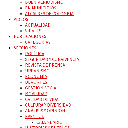
BUEN PERIODISMO
EN MUNICIPIOS
ALCALDES DE COLOMBIA
VÍDEOS
ACTUALIDAD
VIRALES
PUBLICACIONES
CATEGORÍAS
SECCIONES
POLÍTICA
SEGURIDAD Y CONVIVENCIA
REVISTA DE PRENSA
URBANISMO
ECONOMÍA
DEPORTES
GESTIÓN SOCIAL
MOVILIDAD
CALIDAD DE VIDA
CULTURA Y DIVERSIDAD
ANALISIS Y OPINIÓN
EVENTOS
CALENDARIO
HISTORIAS Y PUEBLOS