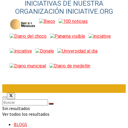
INICIATIVAS DE NUESTRA
ORGANIZACIÓN INICIATIVE.ORG
Sin resultados
Ver todos los resultados
BLOGS