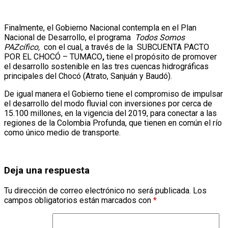
Finalmente, el Gobierno Nacional contempla en el Plan
Nacional de Desarrollo, el programa
Todos Somos
PAZcífico,
con el cual, a través de la SUBCUENTA PACTO
POR EL CHOCÓ – TUMACO
,
tiene el propósito de promover
el desarrollo sostenible en las tres cuencas hidrográficas
principales del Chocó (Atrato, Sanjuán y Baudó).
De igual manera el Gobierno tiene el compromiso de impulsar
el desarrollo del modo fluvial con inversiones por cerca de
15.100 millones, en la vigencia del 2019, para conectar a las
regiones de la Colombia Profunda, que tienen en común el río
como único medio de transporte.
Deja una respuesta
Tu dirección de correo electrónico no será publicada.
Los
campos obligatorios están marcados con
*