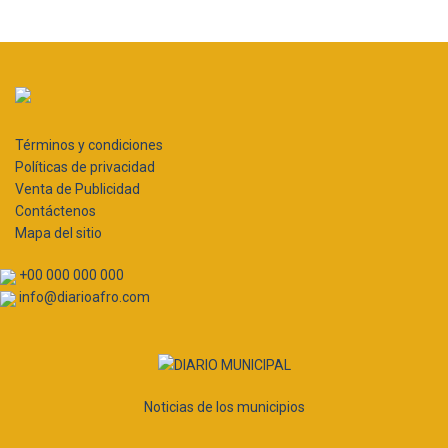
Términos y condiciones
Políticas de privacidad
Venta de Publicidad
Contáctenos
Mapa del sitio
+00 000 000 000
info@diarioafro.com
Noticias de los municipios