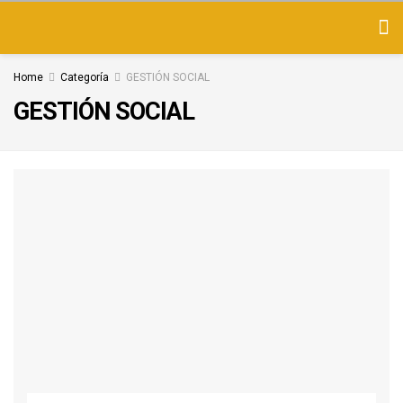
Home
Categoría
GESTIÓN SOCIAL
GESTIÓN SOCIAL