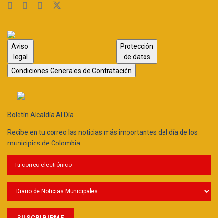
Aviso
Protección
legal
de datos
Condiciones Generales de Contratación
Boletín Alcaldía Al Día
Recibe en tu correo las noticias más importantes del día de los
municipios de Colombia.