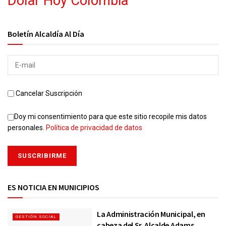
Dolar Hoy Colombia
Boletín Alcaldía Al Día
Cancelar Suscripción
Doy mi consentimiento para que este sitio recopile mis datos
personales.
Política de privacidad de datos
ES NOTICIA EN MUNICIPIOS
La Administración Municipal, en
GESTIÓN SOCIAL
cabeza del Sr. Alcalde Adams