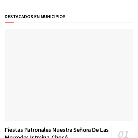
DESTACADOS EN MUNICIPIOS
Fiestas Patronales Nuestra Señora De Las
Mercedes Istmina-Chocó