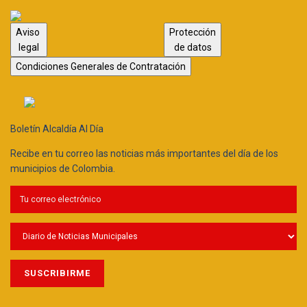
Aviso
Protección
legal
de datos
Condiciones Generales de Contratación
Boletín Alcaldía Al Día
Recibe en tu correo las noticias más importantes del día de los
municipios de Colombia.