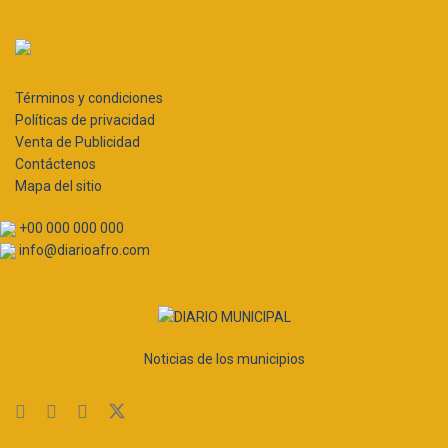
Términos y condiciones
Políticas de privacidad
Venta de Publicidad
Contáctenos
Mapa del sitio
+00 000 000 000
info@diarioafro.com
Noticias de los municipios