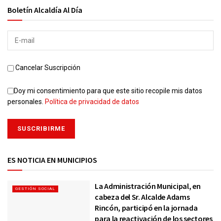
Boletín Alcaldía Al Día
Cancelar Suscripción
Doy mi consentimiento para que este sitio recopile mis datos
personales.
Política de privacidad de datos
ES NOTICIA EN MUNICIPIOS
La Administración Municipal, en
GESTIÓN SOCIAL
cabeza del Sr. Alcalde Adams
Rincón, participó en la jornada
para la reactivación de los sectores