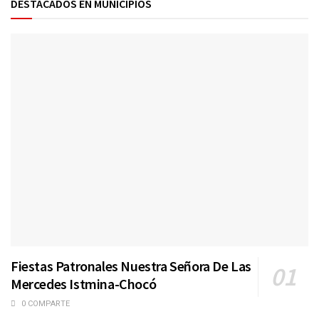
DESTACADOS EN MUNICIPIOS
Fiestas Patronales Nuestra Señora De Las
Mercedes Istmina-Chocó
0 COMPARTE