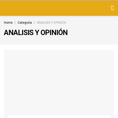
Home
Categoría
ANALISIS Y OPINIÓN
ANALISIS Y OPINIÓN