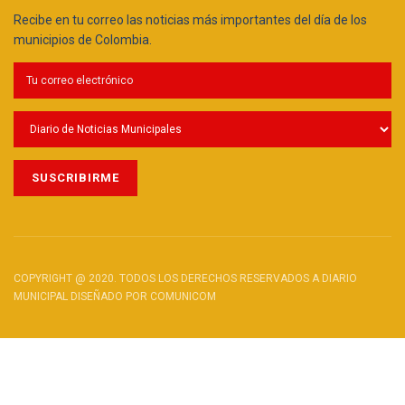
Recibe en tu correo las noticias más importantes del día de los
municipios de Colombia.
COPYRIGHT @ 2020. TODOS LOS DERECHOS RESERVADOS A DIARIO
MUNICIPAL DISEÑADO POR COMUNICOM