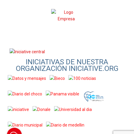
INICIATIVAS DE NUESTRA
ORGANIZACIÓN INICIATIVE.ORG