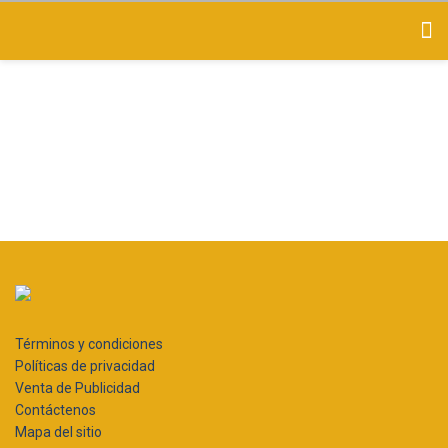
Términos y condiciones
Políticas de privacidad
Venta de Publicidad
Contáctenos
Mapa del sitio