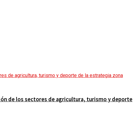
ción de los sectores de agricultura, turismo y deporte