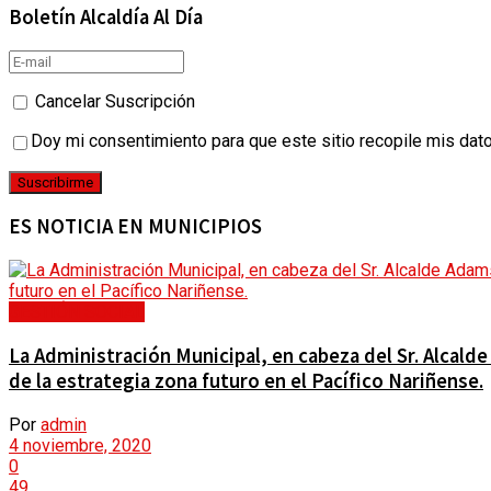
Boletín Alcaldía Al Día
Cancelar Suscripción
Doy mi consentimiento para que este sitio recopile mis dat
ES NOTICIA EN MUNICIPIOS
GESTIÓN SOCIAL
La Administración Municipal, en cabeza del Sr. Alcalde
de la estrategia zona futuro en el Pacífico Nariñense.
Por
admin
4 noviembre, 2020
0
49