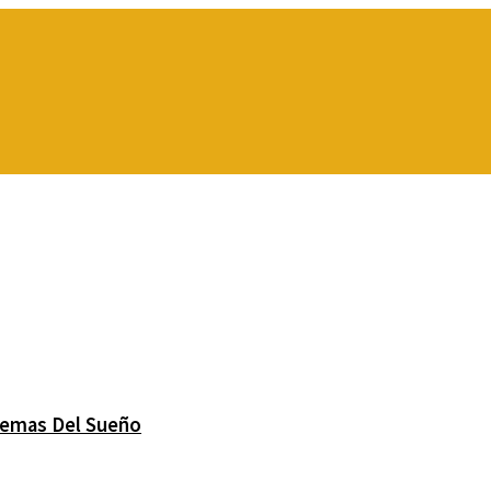
lemas Del Sueño