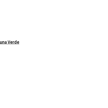
Luna Verde