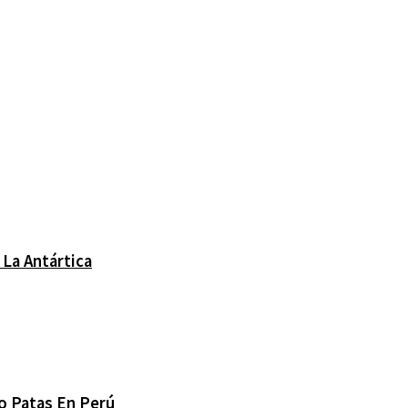
La Antártica
o Patas En Perú