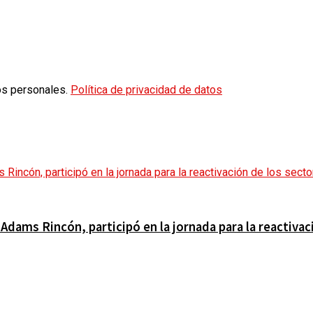
os personales.
Política de privacidad de datos
 Adams Rincón, participó en la jornada para la reactiva