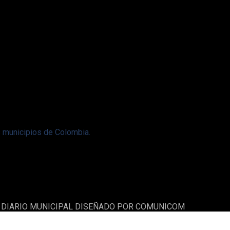
s municipios de Colombia.
A DIARIO MUNICIPAL DISEÑADO POR COMUNICOM