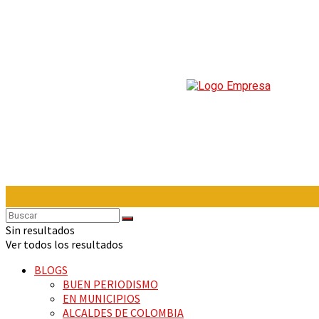
Sin resultados
Ver todos los resultados
BLOGS
BUEN PERIODISMO
EN MUNICIPIOS
ALCALDES DE COLOMBIA