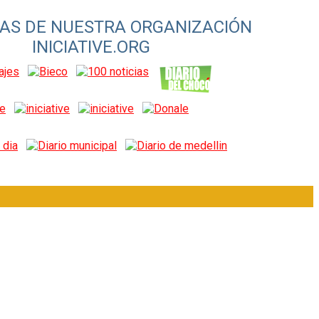
IVAS DE NUESTRA ORGANIZACIÓN
INICIATIVE.ORG