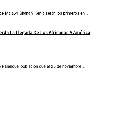
de Malawi, Ghana y Kenia serán los primeros en ...
erda La Llegada De Los Africanos A América
 Palenque, población que el 25 de noviembre ...