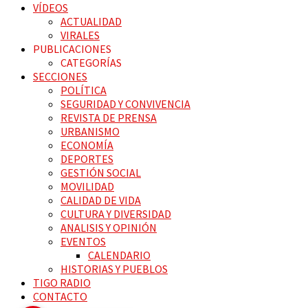
VÍDEOS
ACTUALIDAD
VIRALES
PUBLICACIONES
CATEGORÍAS
SECCIONES
POLÍTICA
SEGURIDAD Y CONVIVENCIA
REVISTA DE PRENSA
URBANISMO
ECONOMÍA
DEPORTES
GESTIÓN SOCIAL
MOVILIDAD
CALIDAD DE VIDA
CULTURA Y DIVERSIDAD
ANALISIS Y OPINIÓN
EVENTOS
CALENDARIO
HISTORIAS Y PUEBLOS
TIGO RADIO
CONTACTO