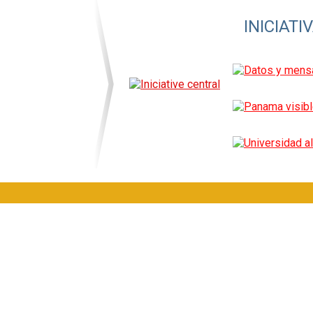
INICIAT