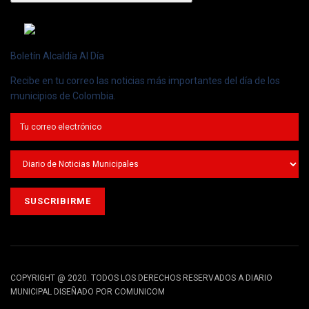
Boletín Alcaldía Al Día
Recibe en tu correo las noticias más importantes del día de los
municipios de Colombia.
COPYRIGHT @ 2020. TODOS LOS DERECHOS RESERVADOS A DIARIO
MUNICIPAL DISEÑADO POR COMUNICOM