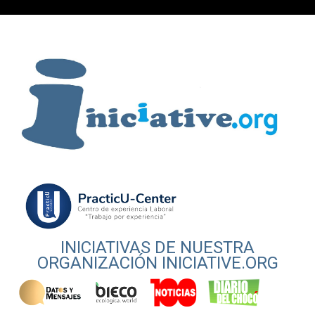
INICIATIVAS DE NUESTRA
ORGANIZACIÓN INICIATIVE.ORG