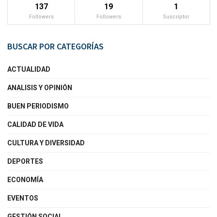
137
19
1
Followers
Followers
Suscriptor
BUSCAR POR CATEGORÍAS
ACTUALIDAD
ANALISIS Y OPINIÓN
BUEN PERIODISMO
CALIDAD DE VIDA
CULTURA Y DIVERSIDAD
DEPORTES
ECONOMÍA
EVENTOS
GESTIÓN SOCIAL