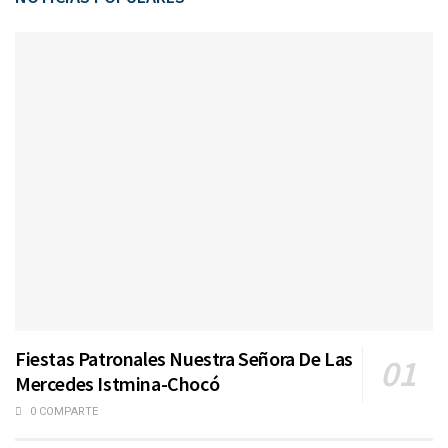
Fiestas Patronales Nuestra Señora De Las
Mercedes Istmina-Chocó
0 COMPARTE