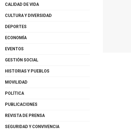
CALIDAD DE VIDA
CULTURA Y DIVERSIDAD
DEPORTES
ECONOMÍA
EVENTOS
GESTIÓN SOCIAL
HISTORIAS Y PUEBLOS
MOVILIDAD
POLÍTICA
PUBLICACIONES
REVISTA DE PRENSA
SEGURIDAD Y CONVIVENCIA