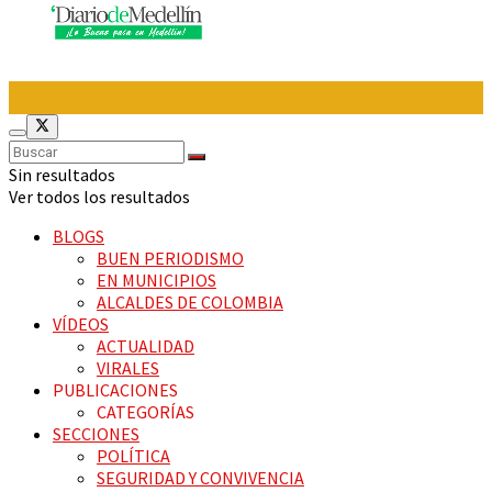
Sin resultados
Ver todos los resultados
BLOGS
BUEN PERIODISMO
EN MUNICIPIOS
ALCALDES DE COLOMBIA
VÍDEOS
ACTUALIDAD
VIRALES
PUBLICACIONES
CATEGORÍAS
SECCIONES
POLÍTICA
SEGURIDAD Y CONVIVENCIA