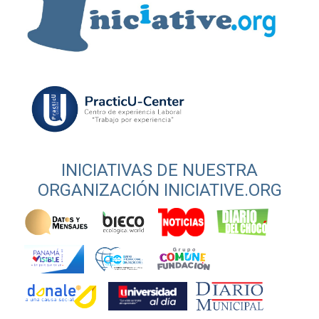
INICIATIVAS DE NUESTRA
ORGANIZACIÓN INICIATIVE.ORG