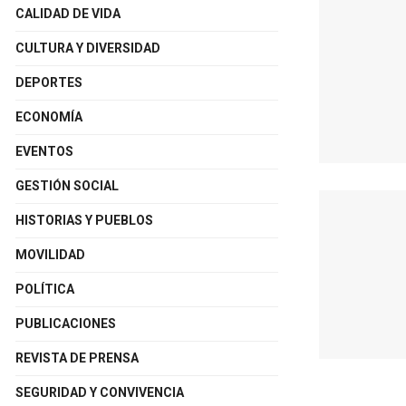
CALIDAD DE VIDA
CULTURA Y DIVERSIDAD
DEPORTES
ECONOMÍA
EVENTOS
GESTIÓN SOCIAL
HISTORIAS Y PUEBLOS
MOVILIDAD
POLÍTICA
PUBLICACIONES
REVISTA DE PRENSA
SEGURIDAD Y CONVIVENCIA