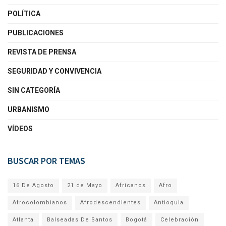
POLÍTICA
PUBLICACIONES
REVISTA DE PRENSA
SEGURIDAD Y CONVIVENCIA
SIN CATEGORÍA
URBANISMO
VÍDEOS
BUSCAR POR TEMAS
16 De Agosto
21 de Mayo
Africanos
Afro
Afrocolombianos
Afrodescendientes
Antioquia
Atlanta
Balseadas De Santos
Bogotá
Celebración