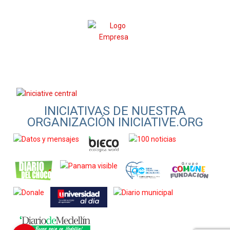
INICIATIVAS DE NUESTRA
ORGANIZACIÓN INICIATIVE.ORG