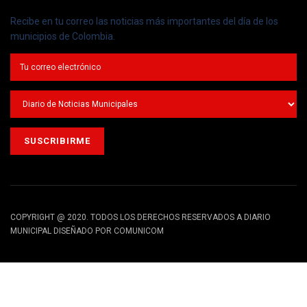
Recibe en tu correo las noticias más importantes del día de los
municipios de Colombia.
COPYRIGHT @ 2020. TODOS LOS DERECHOS RESERVADOS A DIARIO
MUNICIPAL DISEÑADO POR COMUNICOM