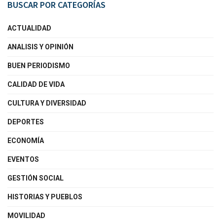
BUSCAR POR CATEGORÍAS
ACTUALIDAD
ANALISIS Y OPINIÓN
BUEN PERIODISMO
CALIDAD DE VIDA
CULTURA Y DIVERSIDAD
DEPORTES
ECONOMÍA
EVENTOS
GESTIÓN SOCIAL
HISTORIAS Y PUEBLOS
MOVILIDAD