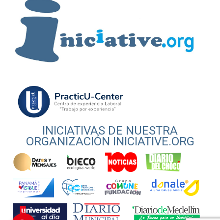
INICIATIVAS DE NUESTRA
ORGANIZACIÓN INICIATIVE.ORG