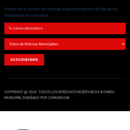
Recibe en tu correo las noticias más importantes del día de los
municipios de Colombia.
COPYRIGHT @ 2020. TODOS LOS DERECHOS RESERVADOS A DIARIO
MUNICIPAL DISEÑADO POR COMUNICOM