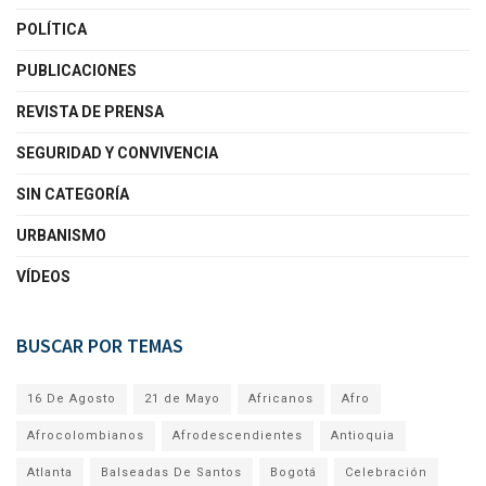
POLÍTICA
PUBLICACIONES
REVISTA DE PRENSA
SEGURIDAD Y CONVIVENCIA
SIN CATEGORÍA
URBANISMO
VÍDEOS
BUSCAR POR TEMAS
16 De Agosto
21 de Mayo
Africanos
Afro
Afrocolombianos
Afrodescendientes
Antioquia
Atlanta
Balseadas De Santos
Bogotá
Celebración