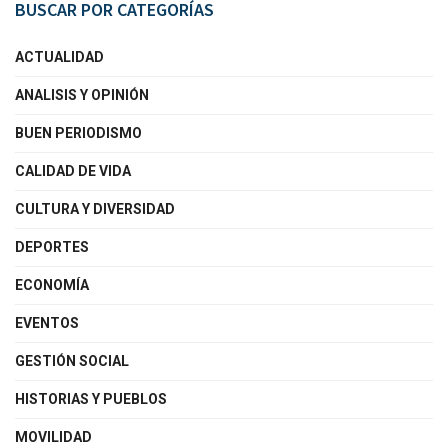
BUSCAR POR CATEGORÍAS
ACTUALIDAD
ANALISIS Y OPINIÓN
BUEN PERIODISMO
CALIDAD DE VIDA
CULTURA Y DIVERSIDAD
DEPORTES
ECONOMÍA
EVENTOS
GESTIÓN SOCIAL
HISTORIAS Y PUEBLOS
MOVILIDAD