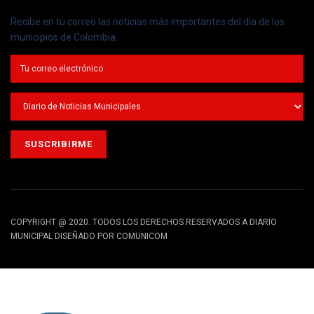
Recibe en tu correo las noticias más importantes del día de los
municipios de Colombia.
COPYRIGHT @ 2020. TODOS LOS DERECHOS RESERVADOS A DIARIO
MUNICIPAL DISEÑADO POR COMUNICOM