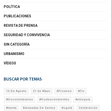
POLÍTICA
PUBLICACIONES
REVISTA DE PRENSA
SEGURIDAD Y CONVIVENCIA
SIN CATEGORÍA
URBANISMO
VÍDEOS
BUSCAR POR TEMAS
16 De Agosto
21 de Mayo
Africanos
Afro
Afrocolombianos
Afrodescendientes
Antioquia
Atlanta
Balseadas De Santos
Bogotá
Celebración