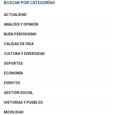
BUSCAR POR CATEGORÍAS
ACTUALIDAD
ANALISIS Y OPINIÓN
BUEN PERIODISMO
CALIDAD DE VIDA
CULTURA Y DIVERSIDAD
DEPORTES
ECONOMÍA
EVENTOS
GESTIÓN SOCIAL
HISTORIAS Y PUEBLOS
MOVILIDAD