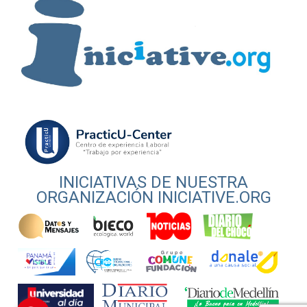
INICIATIVAS DE NUESTRA
ORGANIZACIÓN INICIATIVE.ORG