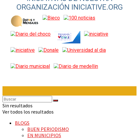
ORGANIZACIÓN INICIATIVE.ORG
Sin resultados
Ver todos los resultados
BLOGS
BUEN PERIODISMO
EN MUNICIPIOS