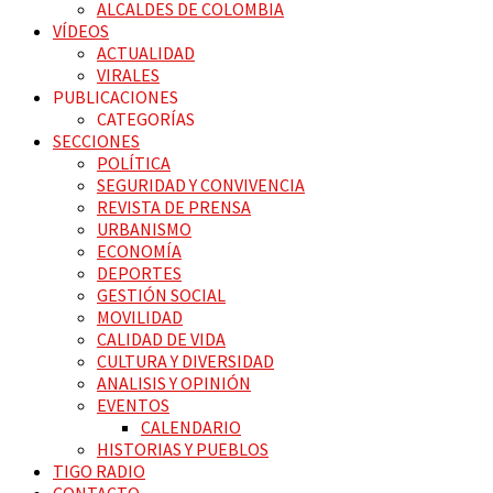
ALCALDES DE COLOMBIA
VÍDEOS
ACTUALIDAD
VIRALES
PUBLICACIONES
CATEGORÍAS
SECCIONES
POLÍTICA
SEGURIDAD Y CONVIVENCIA
REVISTA DE PRENSA
URBANISMO
ECONOMÍA
DEPORTES
GESTIÓN SOCIAL
MOVILIDAD
CALIDAD DE VIDA
CULTURA Y DIVERSIDAD
ANALISIS Y OPINIÓN
EVENTOS
CALENDARIO
HISTORIAS Y PUEBLOS
TIGO RADIO