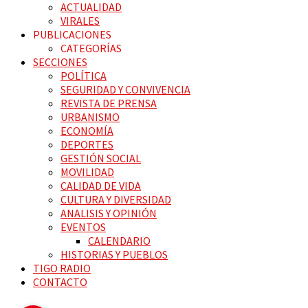
ACTUALIDAD
VIRALES
PUBLICACIONES
CATEGORÍAS
SECCIONES
POLÍTICA
SEGURIDAD Y CONVIVENCIA
REVISTA DE PRENSA
URBANISMO
ECONOMÍA
DEPORTES
GESTIÓN SOCIAL
MOVILIDAD
CALIDAD DE VIDA
CULTURA Y DIVERSIDAD
ANALISIS Y OPINIÓN
EVENTOS
CALENDARIO
HISTORIAS Y PUEBLOS
TIGO RADIO
CONTACTO