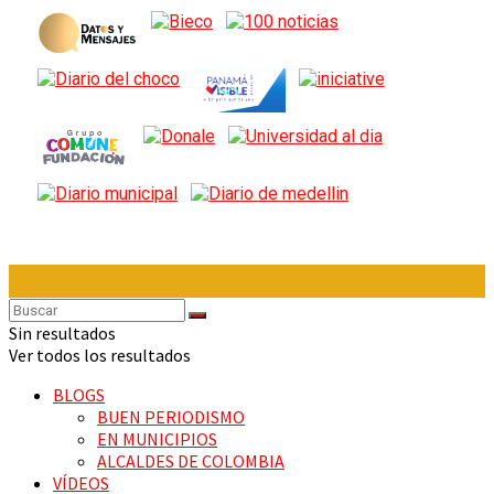
Sin resultados
Ver todos los resultados
BLOGS
BUEN PERIODISMO
EN MUNICIPIOS
ALCALDES DE COLOMBIA
VÍDEOS