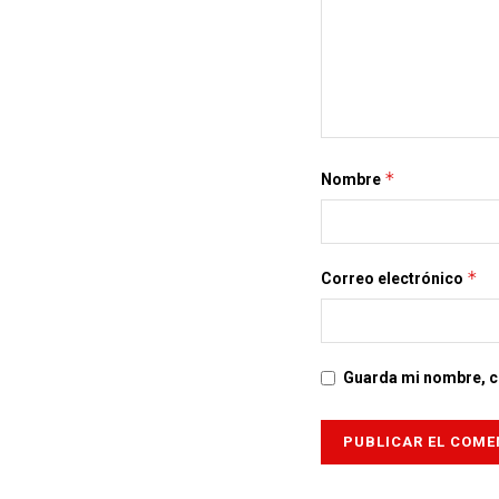
*
Nombre
*
Correo electrónico
Guarda mi nombre, co