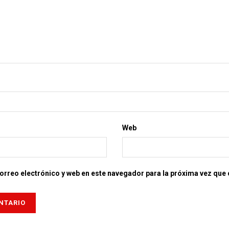
Web
rreo electrónico y web en este navegador para la próxima vez que