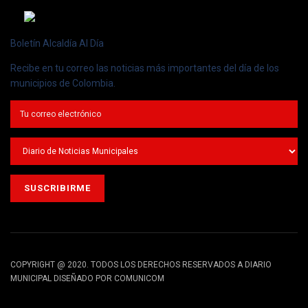
Boletín Alcaldía Al Día
Recibe en tu correo las noticias más importantes del día de los
municipios de Colombia.
COPYRIGHT @ 2020. TODOS LOS DERECHOS RESERVADOS A DIARIO
MUNICIPAL DISEÑADO POR COMUNICOM